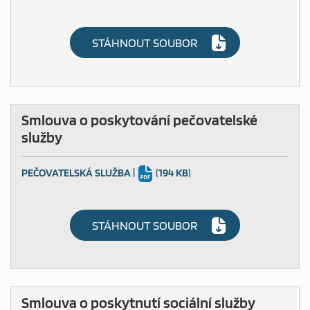
STÁHNOUT SOUBOR
Smlouva o poskytování pečovatelské
služby
PEČOVATELSKÁ SLUŽBA
|
(194 KB)
STÁHNOUT SOUBOR
Smlouva o poskytnutí sociální služby