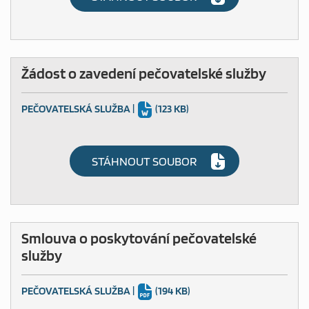
Žádost o zavedení pečovatelské služby
PEČOVATELSKÁ SLUŽBA
|
(123 KB)
STÁHNOUT SOUBOR
Smlouva o poskytování pečovatelské
služby
PEČOVATELSKÁ SLUŽBA
|
(194 KB)