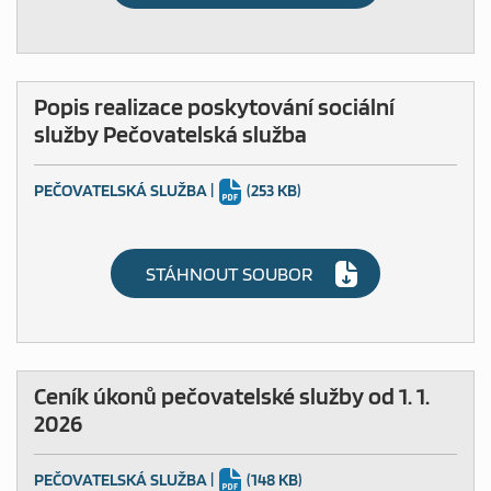
Popis realizace poskytování sociální
služby Pečovatelská služba
PEČOVATELSKÁ SLUŽBA
|
(253 KB)
MAPA WEBU
STÁHNOUT SOUBOR
Ceník úkonů pečovatelské služby od 1. 1.
2026
PEČOVATELSKÁ SLUŽBA
|
(148 KB)