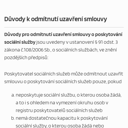
Důvody k odmítnutí uzavření smlouvy
Důvody pro odmítnutí uzavření smlouvy o poskytování
sociální služby
jsou uvedeny v ustanovení § 91 odst. 3
zákona č.108/2006 Sb., o sociálních službách, ve znění
pozdějších předpisů:
Poskytovatel sociálních služeb může odmítnout uzavřít
smlouvu o poskytování sociálních služeb pouze, pokud
neposkytuje sociální službu, o kterou osoba žádá,
a to i s ohledem na vymezení okruhu osob v
registru poskytovatelů sociálních služeb
nemá dostatečnou kapacitu k poskytování
sociální služby, o kterou osoba žádá nebo